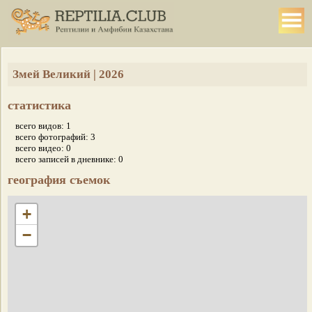
Змей Великий | 2026
статистика
всего видов: 1
всего фотографий: 3
всего видео: 0
всего записей в дневнике: 0
география съемок
+
−