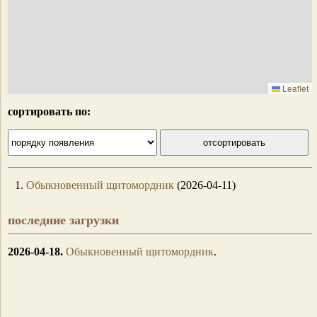
Leaflet
сортировать по:
1.
Обыкновенный щитомордник
(2026-04-11)
последние загрузки
2026-04-18.
Обыкновенный щитомордник
.