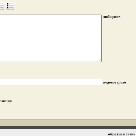
сообщение
кодовое слово
полнения
обратная связь