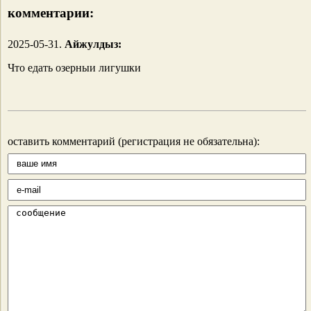
комментарии:
2025-05-31.
Айжулдыз:
Что едать озерныи лигушки
оставить комментарий (регистрация не обязательна):