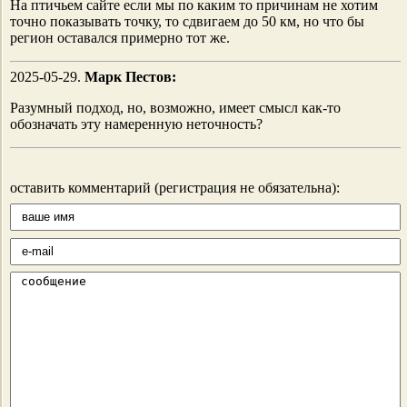
На птичьем сайте если мы по каким то причинам не хотим
точно показывать точку, то сдвигаем до 50 км, но что бы
регион оставался примерно тот же.
2025-05-29.
Марк Пестов:
Разумный подход, но, возможно, имеет смысл как-то
обозначать эту намеренную неточность?
оставить комментарий (регистрация не обязательна):