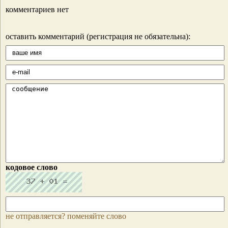
комментариев нет
оставить комментарий (регистрация не обязательна):
кодовое слово
не отправляется? поменяйте слово