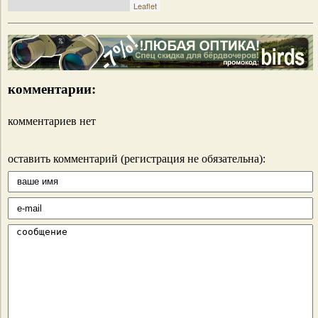
Leaflet
комментарии:
комментариев нет
оставить комментарий (регистрация не обязательна):