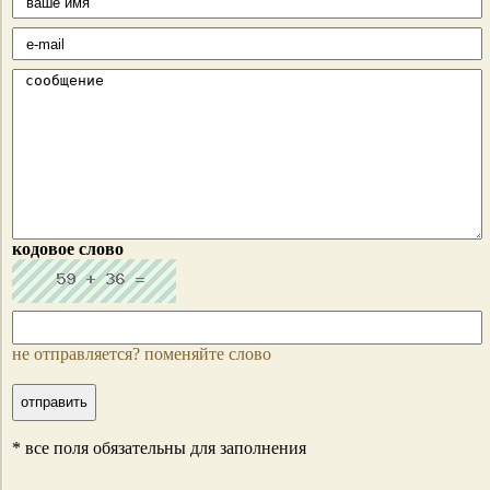
кодовое слово
не отправляется? поменяйте слово
* все поля обязательны для заполнения