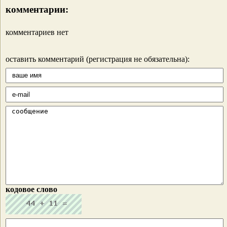
комментарии:
комментариев нет
оставить комментарий (регистрация не обязательна):
кодовое слово