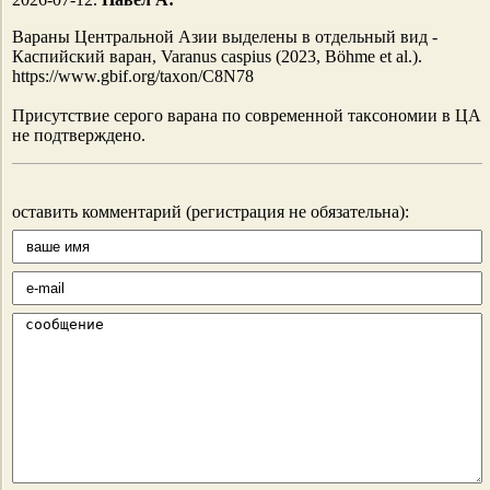
Вараны Центральной Азии выделены в отдельный вид -
Каспийский варан, Varanus caspius (2023, Böhme et al.).
https://www.gbif.org/taxon/C8N78
Присутствие серого варана по современной таксономии в ЦА
не подтверждено.
оставить комментарий (регистрация не обязательна):