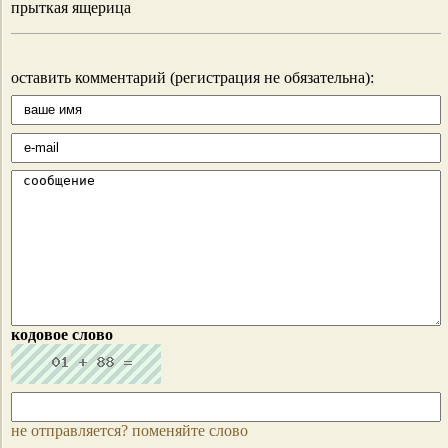
прыткая ящерица
оставить комментарий (регистрация не обязательна):
кодовое слово
не отправляется? поменяйте слово