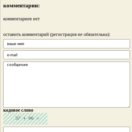
комментарии:
комментариев нет
оставить комментарий (регистрация не обязательна):
кодовое слово