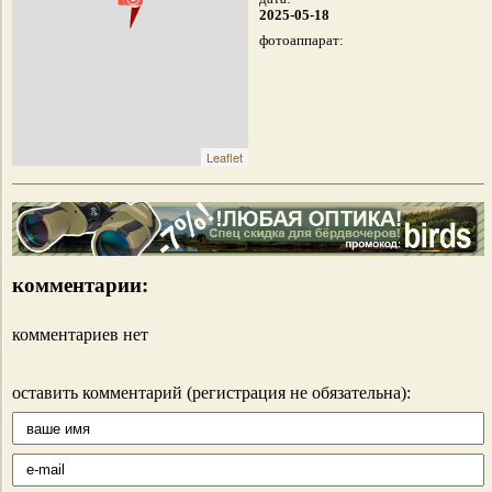
2025-05-18
фотоаппарат:
Leaflet
комментарии:
комментариев нет
оставить комментарий (регистрация не обязательна):