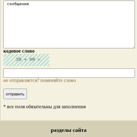
кодовое слово
не отправляется? поменяйте слово
* все поля обязательны для заполнения
разделы сайта