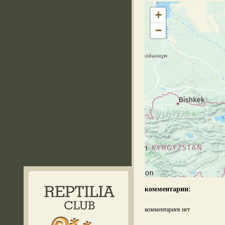
+
−
комментарии:
комментариев нет