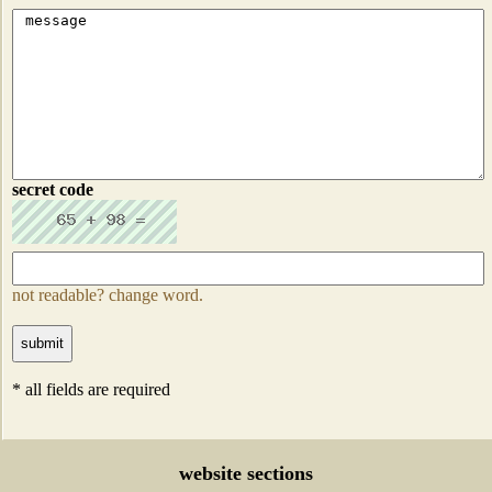
secret code
not readable? change word.
* all fields are required
website sections