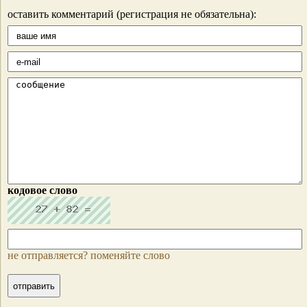
оставить комментарий (регистрация не обязательна):
кодовое слово
не отправляется? поменяйте слово