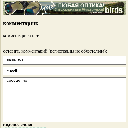
комментарии:
комментариев нет
оставить комментарий (регистрация не обязательна):
кодовое слово