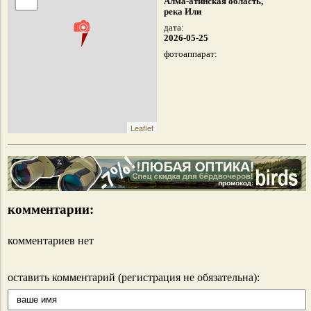
Алма-атинская область,
река Или
дата:
2026-05-25
фотоаппарат:
Leaflet
комментарии:
комментариев нет
оставить комментарий (регистрация не обязательна):