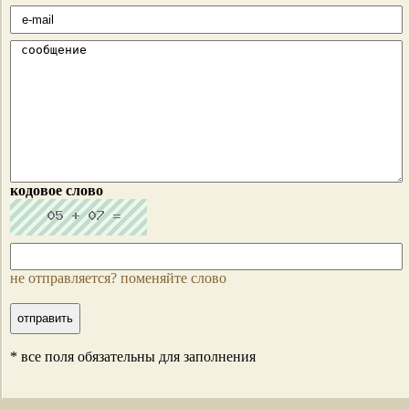
кодовое слово
не отправляется? поменяйте слово
* все поля обязательны для заполнения