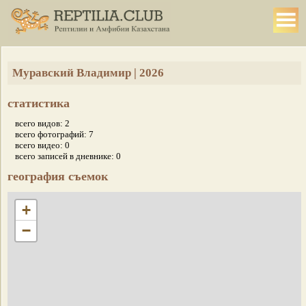
Муравский Владимир | 2026
статистика
всего видов: 2
всего фотографий: 7
всего видео: 0
всего записей в дневнике: 0
география съемок
+
−