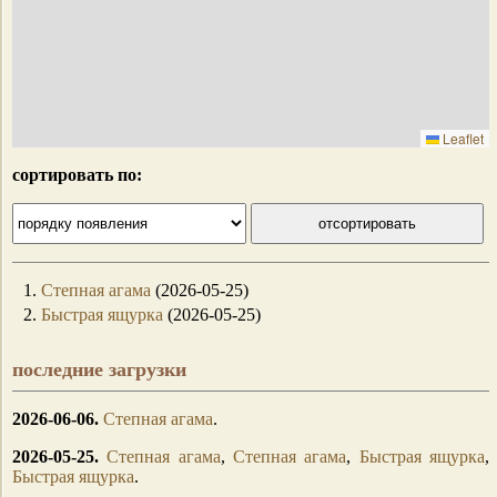
Leaflet
сортировать по:
1.
Степная агама
(2026-05-25)
2.
Быстрая ящурка
(2026-05-25)
последние загрузки
2026-06-06.
Степная агама
.
2026-05-25.
Степная агама
,
Степная агама
,
Быстрая ящурка
,
Быстрая ящурка
.