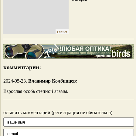
Leaflet
комментарии:
2024-05-23.
Владимир Колбинцев:
Взрослая особь степной агамы.
оставить комментарий (регистрация не обязательна):