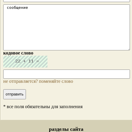
кодовое слово
не отправляется? поменяйте слово
* все поля обязательны для заполнения
разделы сайта