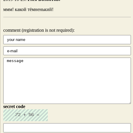
ммм! какой тёмненький!
comment (registration is not required):
secret code