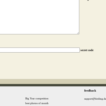
secret code
feedback
Big Year competition
support@birding.d
best photos of month